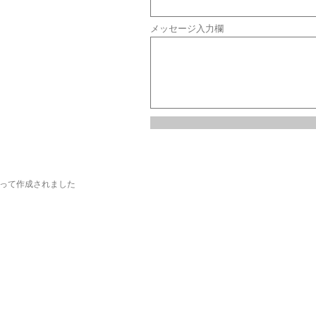
メッセージ入力欄
って作成されました