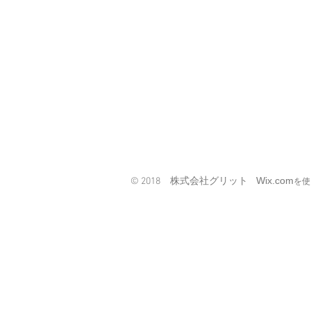
Wix.com
© 2018 株式会社グリット
を使